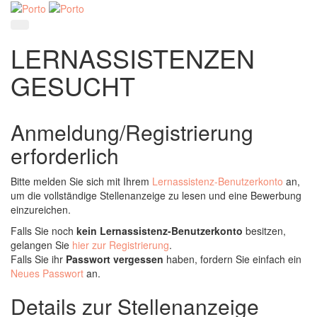
LERNASSISTENZEN
GESUCHT
Anmeldung/Registrierung
erforderlich
Bitte melden Sie sich mit Ihrem
Lernassistenz-Benutzerkonto
an,
um die vollständige Stellenanzeige zu lesen und eine Bewerbung
einzureichen.
Falls Sie noch
kein Lernassistenz-Benutzerkonto
besitzen,
gelangen Sie
hier zur Registrierung
.
Falls Sie ihr
Passwort vergessen
haben, fordern Sie einfach ein
Neues Passwort
an.
Details zur Stellenanzeige