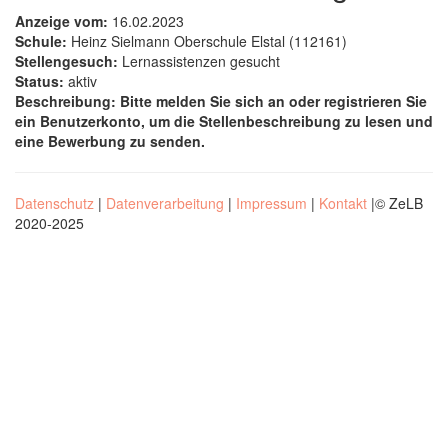
Anzeige vom:
16.02.2023
Schule:
Heinz Sielmann Oberschule Elstal (112161)
Stellengesuch:
Lernassistenzen gesucht
Status:
aktiv
Beschreibung:
Bitte melden Sie sich an oder registrieren Sie
ein Benutzerkonto, um die Stellenbeschreibung zu lesen und
eine Bewerbung zu senden.
Datenschutz
|
Datenverarbeitung
|
Impressum
|
Kontakt
|© ZeLB
2020-2025