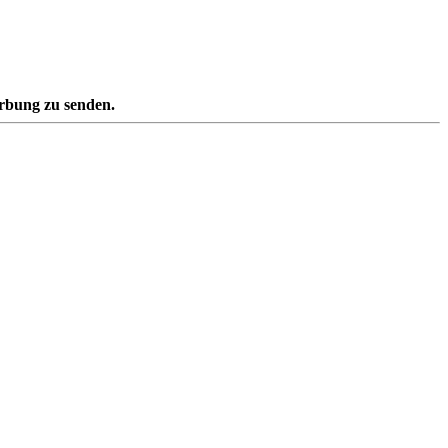
erbung zu senden.